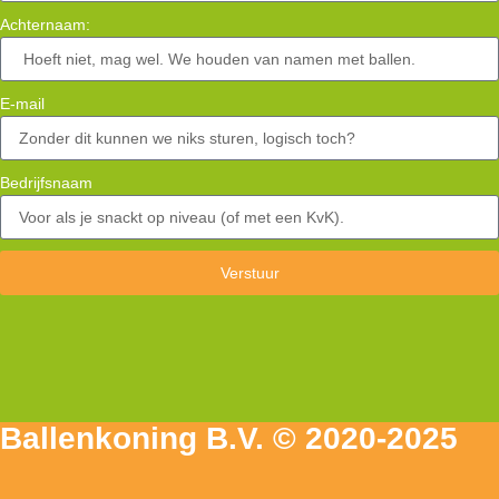
Achternaam:
E-mail
Bedrijfsnaam
Verstuur
Ballenkoning B.V. © 2020-2025