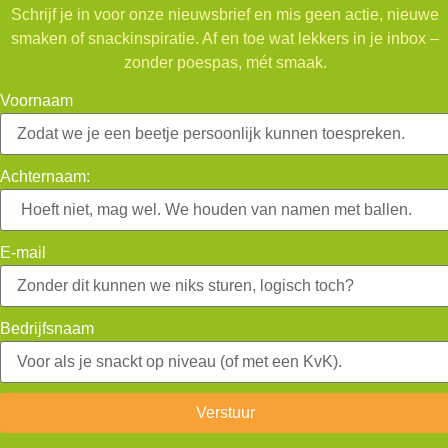
Schrijf je in voor onze nieuwsbrief en mis geen actie, nieuwe
smaken of snackinspiratie. Af en toe wat lekkers in je inbox –
zonder poespas, mét smaak.
Voornaam
Achternaam:
E-mail
Bedrijfsnaam
Verstuur