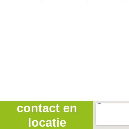
contact en
locatie