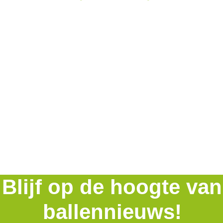
Blijf op de hoogte van
ballennieuws!