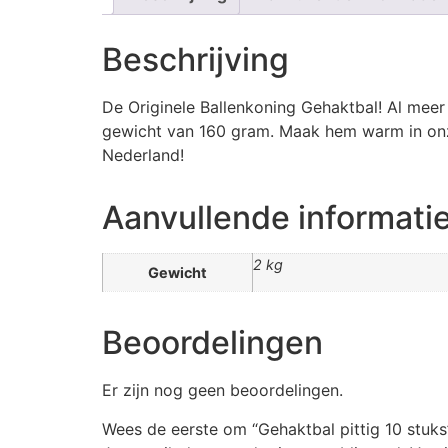
Beschrijving
De Originele Ballenkoning Gehaktbal! Al meer 
gewicht van 160 gram. Maak hem warm in onze 
Nederland!
Aanvullende informati
2 kg
Gewicht
Beoordelingen
Er zijn nog geen beoordelingen.
Wees de eerste om “Gehaktbal pittig 10 stuks